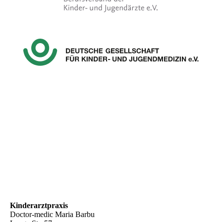
Kinderarztpraxis
Doctor-medic Maria Barbu